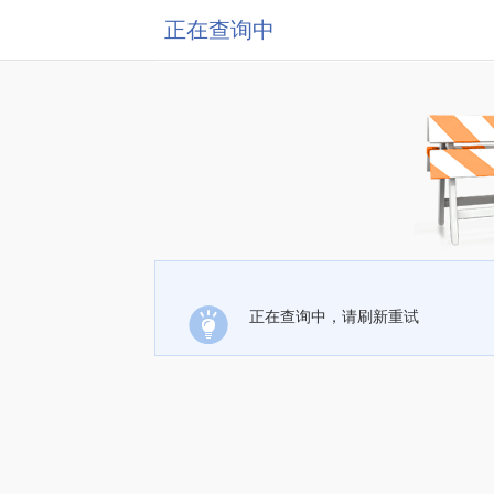
正在查询中
正在查询中，请刷新重试