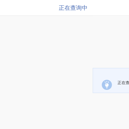
正在查询中
正在