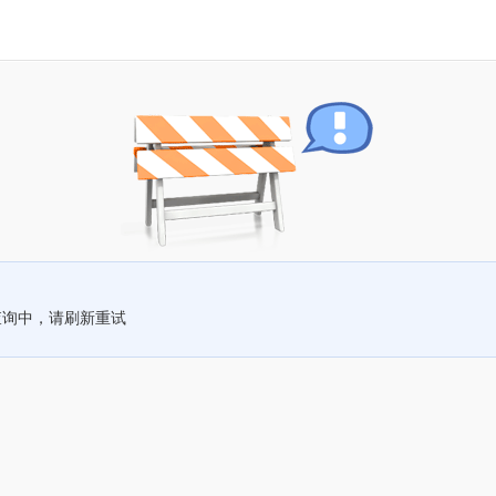
查询中，请刷新重试